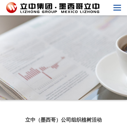
立中（墨西哥）公司组织植树活动